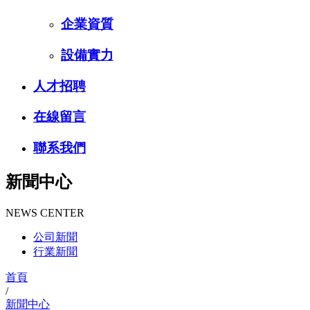
企業資質
設備實力
人才招聘
在線留言
聯系我們
新聞中心
NEWS CENTER
公司新聞
行業新聞
首頁
/
新聞中心